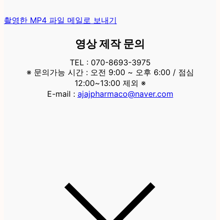
촬영한 MP4 파일 메일로 보내기
영상 제작 문의
TEL : 070-8693-3975
※ 문의가능 시간 : 오전 9:00 ~ 오후 6:00 / 점심
12:00~13:00 제외 ※
E-mail :
ajajpharmaco@naver.com