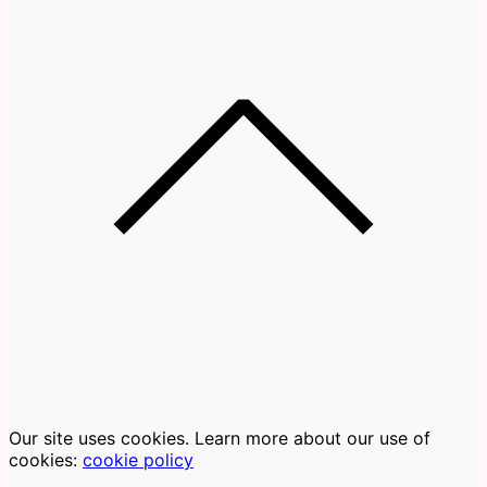
Our site uses cookies. Learn more about our use of
cookies:
cookie policy