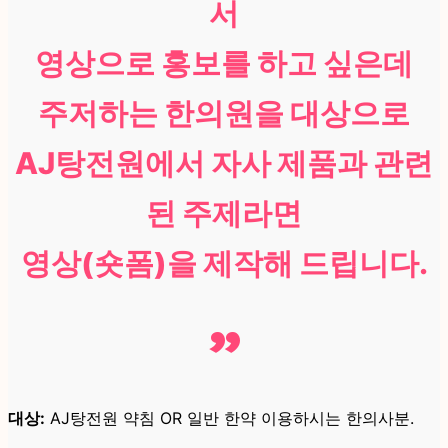
서
영상으로 홍보를 하고 싶은데
주저하는 한의원을 대상으로
AJ탕전원에서 자사 제품과 관련
된 주제라면
영상(숏폼)을 제작해 드립니다.
”
대상:
AJ탕전원 약침 OR 일반 한약 이용하시는 한의사분.