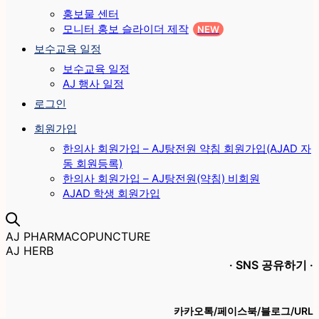
홍보물 센터
모니터 홍보 슬라이더 제작
NEW
보수교육 일정
보수교육 일정
AJ 행사 일정
로그인
회원가입
한의사 회원가입 – AJ탕전원 약침 회원가입(AJAD 자
동 회원등록)
한의사 회원가입 – AJ탕전원(약침) 비회원
AJAD 학생 회원가입
AJ PHARMACOPUNCTURE
AJ HERB