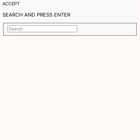
ACCEPT
SEARCH AND PRESS ENTER