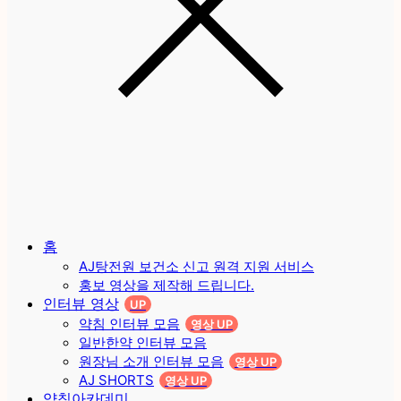
홈
AJ탕전원 보건소 신고 원격 지원 서비스
홍보 영상을 제작해 드립니다.
인터뷰 영상
UP
약침 인터뷰 모음
영상 UP
일반한약 인터뷰 모음
원장님 소개 인터뷰 모음
영상 UP
AJ SHORTS
영상 UP
약침아카데미