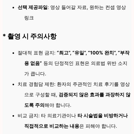
선택 제공파일
: 영상 들어갈 자료, 원하는 컨셉 영상
링크
* 촬영 시 주의사항
절대적 표현 금지:
“최고”, “유일”, “100% 완치”, “부작
용 없음”
등의 단정적인 표현은 의료법 위반 소지
가 큽니다.
치료 경험담 제한: 환자의 주관적인 치료 후기를 영상
으로 구성할 때,
검증되지 않은 효과를 과장하지 않
도록 주의
해야 합니다.
비교 금지: 타 의료기관이나
타 시술법을 비방하거나
직접적으로 비교하는 내용
은 피해야 합니다.