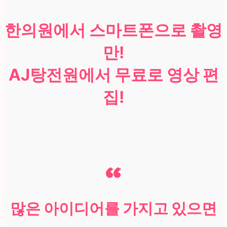
한의원에서 스마트폰으로 촬영
만!
AJ탕전원에서 무료로 영상 편
집!
“
많은 아이디어를 가지고 있으면